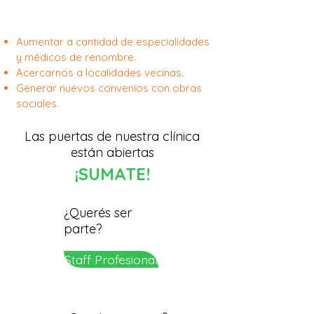
Aumentar a cantidad de especialidades
y médicos de renombre.
Acercarnos a localidades vecinas.
Generar nuevos convenios con obras
sociales.
Las puertas de nuestra clínica
están abiertas
¡SUMATE!
¿Querés ser
parte?
Staff Profesional