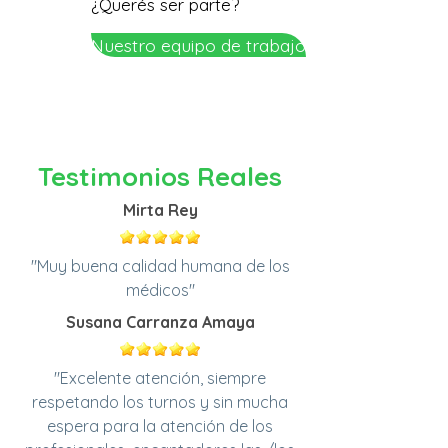
¿Querés ser parte?
Nuestro equipo de trabajo
Testimonios Reales
Mirta Rey
"Muy buena calidad humana de los
médicos"
Susana Carranza Amaya
"Excelente atención, siempre
respetando los turnos y sin mucha
espera para la atención de los